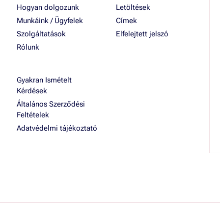
Hogyan dolgozunk
Letöltések
Munkáink / Ügyfelek
Címek
Szolgáltatások
Elfelejtett jelszó
Rólunk
Gyakran Ismételt
Kérdések
Általános Szerződési
Feltételek
Adatvédelmi tájékoztató