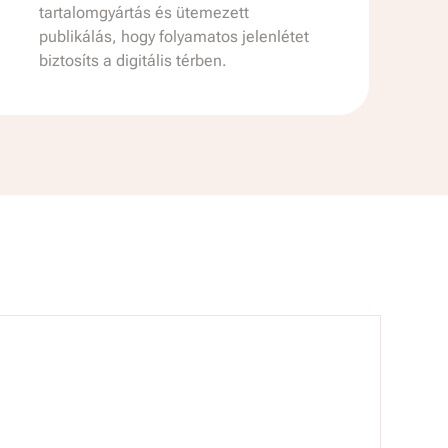
tartalomgyártás és ütemezett
publikálás, hogy folyamatos jelenlétet
biztosíts a digitális térben.