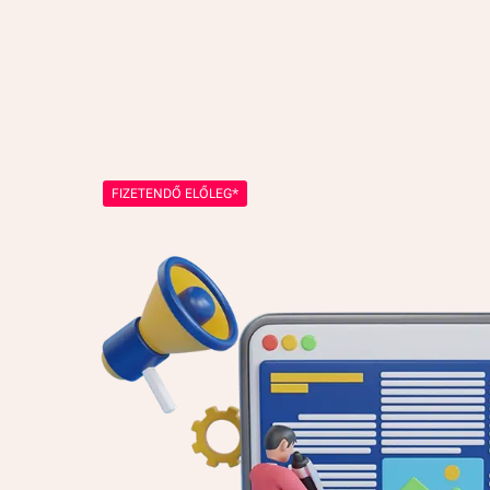
FIZETENDŐ ELŐLEG*