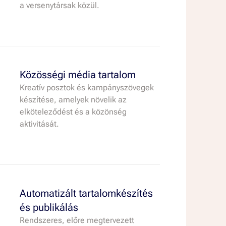
a versenytársak közül.
Közösségi média tartalom
Kreatív posztok és kampányszövegek
készítése, amelyek növelik az
elköteleződést és a közönség
aktivitását.
Automatizált tartalomkészítés
és publikálás
Rendszeres, előre megtervezett