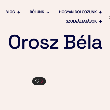
BLOG
RÓLUNK
HOGYAN DOLGOZUNK
SZOLGÁLTATÁSOK
Orosz Béla
3