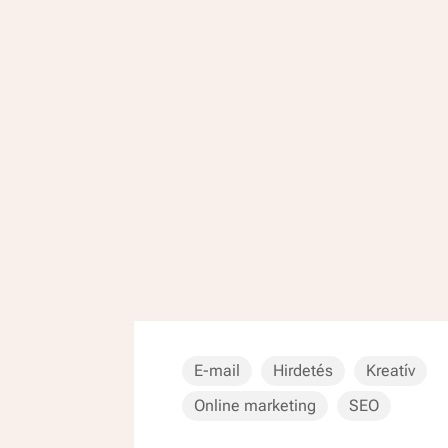
E-mail
Hirdetés
Kreatív
Online marketing
SEO