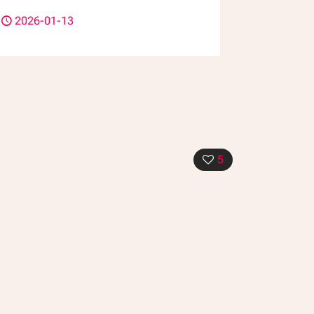
2026-01-13
5