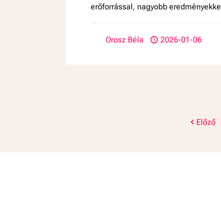
erőforrással, nagyobb eredményekke
Orosz Béla
2026-01-06
Előző