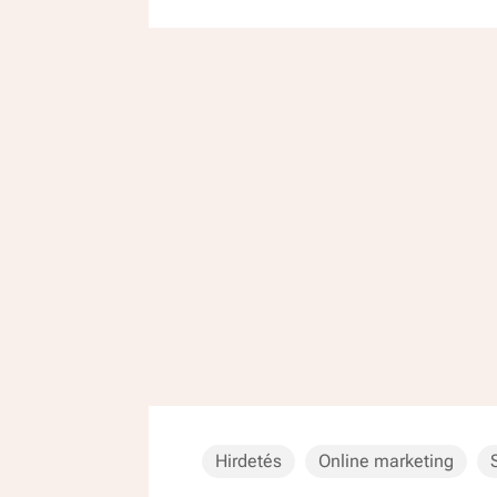
Hirdetés
Online marketing