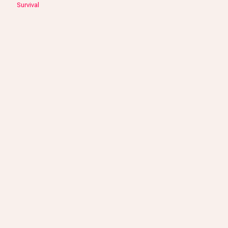
Survival