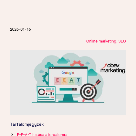
2026-01-16
Online marketing
SEO
Tartalomjegyzék
E-E-A-T hatása a forgalomra