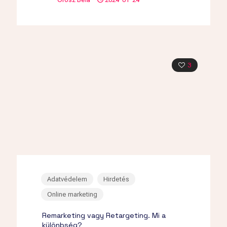
3
Adatvédelem
Hirdetés
Online marketing
Remarketing vagy Retargeting. Mi a
különbség?