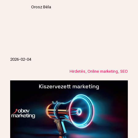
Orosz Béla
2026-02-04
Hirdetés
Online marketing
SEO