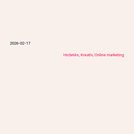
2026-02-17
Hirdetés
Kreatív
Online marketing