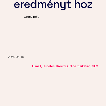
eredményt hoz
Orosz Béla
2026-03-16
E-mail
Hirdetés
Kreatív
Online marketing
SEO